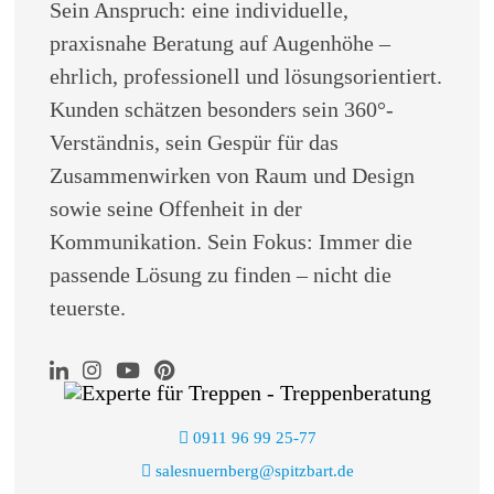
Sein Anspruch: eine individuelle,
praxisnahe Beratung auf Augenhöhe –
ehrlich, professionell und lösungsorientiert.
Kunden schätzen besonders sein 360°-
Verständnis, sein Gespür für das
Zusammenwirken von Raum und Design
sowie seine Offenheit in der
Kommunikation. Sein Fokus: Immer die
passende Lösung zu finden – nicht die
teuerste.
0911 96 99 25-77
salesnuernberg@spitzbart.de