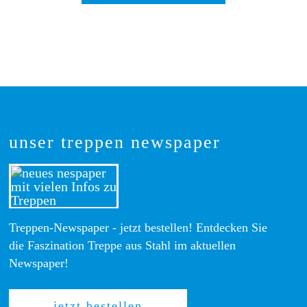
unser treppen newspaper
Treppen-Newspaper - jetzt bestellen! Entdecken Sie
die Faszination Treppe aus Stahl im aktuellen
Newspaper!
jetzt bestellen