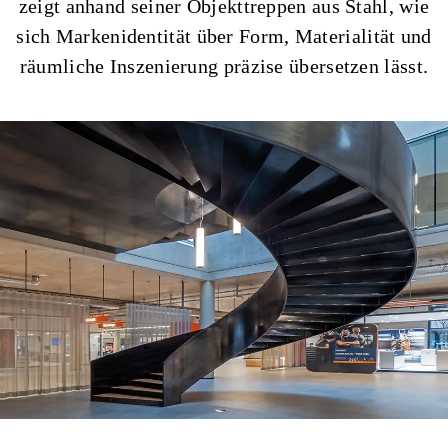
zeigt anhand seiner Objekttreppen aus Stahl, wie
sich Markenidentität über Form, Materialität und
räumliche Inszenierung präzise übersetzen lässt.