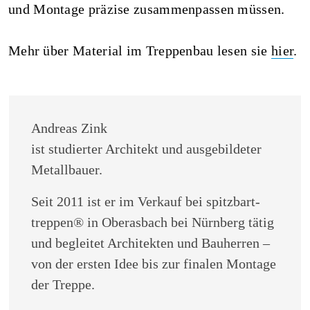
und Montage präzise zusammenpassen müssen.
Mehr über Material im Treppenbau lesen sie
hier
.
Andreas Zink
ist studierter Architekt und ausgebildeter
Metallbauer.
Seit 2011 ist er im Verkauf bei spitzbart-
treppen® in Oberasbach bei Nürnberg tätig
und begleitet Architekten und Bauherren –
von der ersten Idee bis zur finalen Montage
der Treppe.