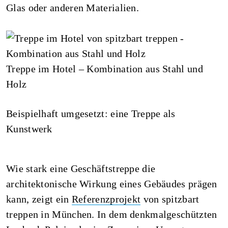
Glas oder anderen Materialien.
Treppe im Hotel – Kombination aus Stahl und
Holz
Beispielhaft umgesetzt: eine Treppe als
Kunstwerk
Wie stark eine Geschäftstreppe die
architektonische Wirkung eines Gebäudes prägen
kann, zeigt ein
Referenzprojekt
von spitzbart
treppen in München. In dem denkmalgeschützten