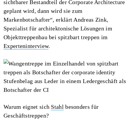
sichtbarer Bestandteil der Corporate Architecture
geplant wird, dann wird sie zum
Markenbotschafter“, erklärt Andreas Zink,
Spezialist für architektonische Lösungen im
Objekttreppenbau bei spitzbart treppen im
Experteninterview
.
Stufenbelag aus Leder in einem Ledergeschäft als
Botschafter der CI
Warum eignet sich
Stahl
besonders für
Geschäftstreppen?