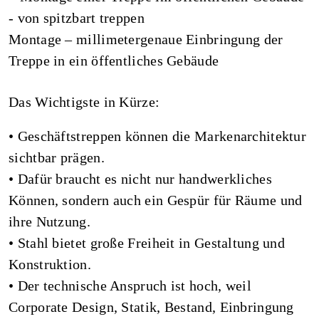
Montage – millimetergenaue Einbringung der
Treppe in ein öffentliches Gebäude
Das Wichtigste in Kürze:
• Geschäftstreppen können die Markenarchitektur
sichtbar prägen.
• Dafür braucht es nicht nur handwerkliches
Können, sondern auch ein Gespür für Räume und
ihre Nutzung.
• Stahl bietet große Freiheit in Gestaltung und
Konstruktion.
• Der technische Anspruch ist hoch, weil
Corporate Design, Statik, Bestand, Einbringung