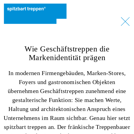
Wie Geschäftstreppen die
Markenidentität prägen
In modernen Firmengebäuden, Marken-Stores,
Foyers und gastronomischen Objekten
übernehmen Geschäftstreppen zunehmend eine
gestalterische Funktion: Sie machen Werte,
Haltung und architektonischen Anspruch eines
Unternehmens im Raum sichtbar. Genau hier setzt
spitzbart treppen an. Der fränkische Treppenbauer