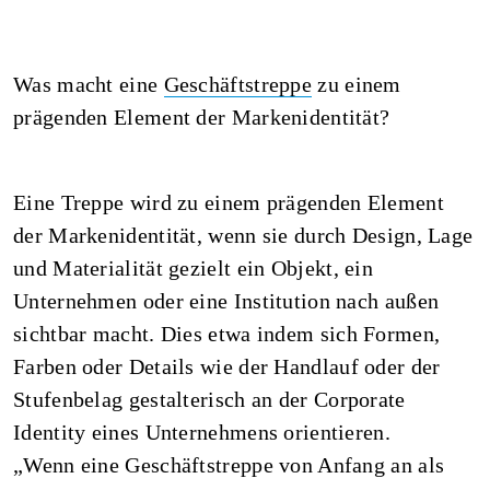
Was macht eine
Geschäftstreppe
zu einem
prägenden Element der Markenidentität?
Eine Treppe wird zu einem prägenden Element
der Markenidentität, wenn sie durch Design, Lage
und Materialität gezielt ein Objekt, ein
Unternehmen oder eine Institution nach außen
sichtbar macht. Dies etwa indem sich Formen,
Farben oder Details wie der Handlauf oder der
Stufenbelag gestalterisch an der Corporate
Identity eines Unternehmens orientieren.
„Wenn eine Geschäftstreppe von Anfang an als