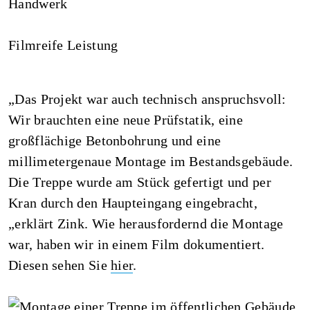
Handwerk
Filmreife Leistung
„Das Projekt war auch technisch anspruchsvoll:
Wir brauchten eine neue Prüfstatik, eine
großflächige Betonbohrung und eine
millimetergenaue Montage im Bestandsgebäude.
Die Treppe wurde am Stück gefertigt und per
Kran durch den Haupteingang eingebracht,
„erklärt Zink. Wie herausfordernd die Montage
war, haben wir in einem Film dokumentiert.
Diesen sehen Sie
hier
.