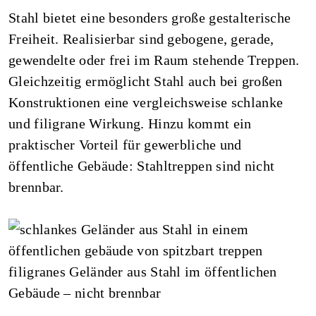
Stahl bietet eine besonders große gestalterische
Freiheit. Realisierbar sind gebogene, gerade,
gewendelte oder frei im Raum stehende Treppen.
Gleichzeitig ermöglicht Stahl auch bei großen
Konstruktionen eine vergleichsweise schlanke
und filigrane Wirkung. Hinzu kommt ein
praktischer Vorteil für gewerbliche und
öffentliche Gebäude: Stahltreppen sind nicht
brennbar.
filigranes Geländer aus Stahl im öffentlichen
Gebäude – nicht brennbar