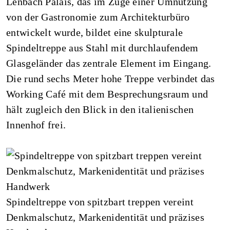
Lenbach Palais, das im Zuge einer Umnutzung
von der Gastronomie zum Architekturbüro
entwickelt wurde, bildet eine skulpturale
Spindeltreppe aus Stahl mit durchlaufendem
Glasgeländer das zentrale Element im Eingang.
Die rund sechs Meter hohe Treppe verbindet das
Working Café mit dem Besprechungsraum und
hält zugleich den Blick in den italienischen
Innenhof frei.
Spindeltreppe von spitzbart treppen vereint
Denkmalschutz, Markenidentität und präzises