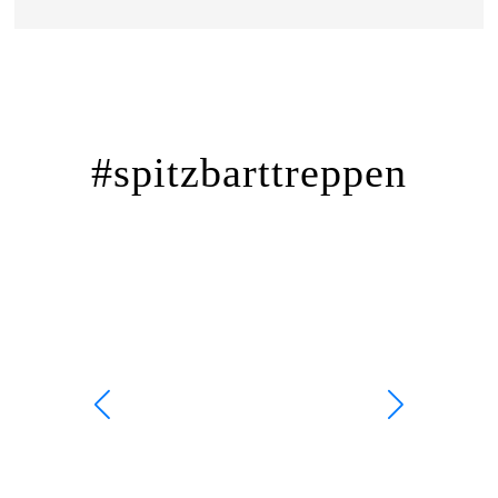
#spitzbarttreppen