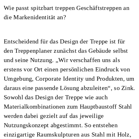
Wie passt spitzbart treppen Geschäftstreppen an
die Markenidentität an?
Entscheidend für das Design der Treppe ist für
den Treppenplaner zunächst das Gebäude selbst
und seine Nutzung. „Wir verschaffen uns als
erstens vor Ort einen persönlichen Eindruck von
Umgebung, Corporate Identity und Produkten, um
daraus eine passende Lösung abzuleiten“, so Zink.
Sowohl das Design der Treppe wie auch
Materialkombinationen zum Hauptbaustoff Stahl
werden dabei gezielt auf das jeweilige
Nutzungskonzept abgestimmt. So entstehen
einzigartige Raumskulpturen aus Stahl mit Holz,