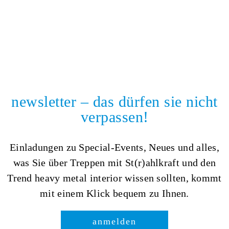
newsletter – das dürfen sie nicht
verpassen!
Einladungen zu Special-Events, Neues und alles,
was Sie über Treppen mit St(r)ahlkraft und den
Trend heavy metal interior wissen sollten, kommt
mit einem Klick bequem zu Ihnen.
anmelden