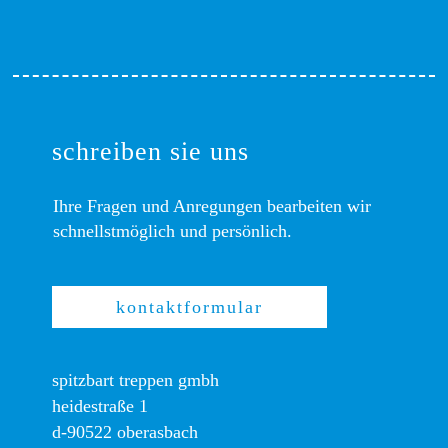
schreiben sie uns
Ihre Fragen und Anregungen bearbeiten wir
schnellstmöglich und persönlich.
kontaktformular
spitzbart treppen gmbh
heidestraße 1
d-90522 oberasbach