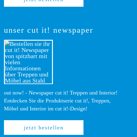
unser cut it! newspaper
out now! - Newspaper cut it! Treppen und Interior!
Entdecken Sie die Produktserie cut it!, Treppen,
Möbel und Interior im cut it!-Design!
jetzt bestellen