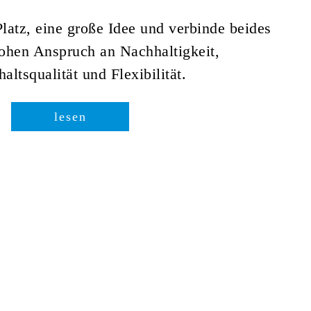
atz, eine große Idee und verbinde beides
ohen Anspruch an Nachhaltigkeit,
altsqualität und Flexibilität.
lesen