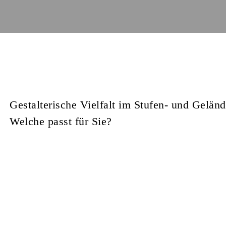
Gestalterische Vielfalt im Stufen- und Gelän
Welche passt für Sie?