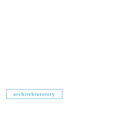
architekturstory