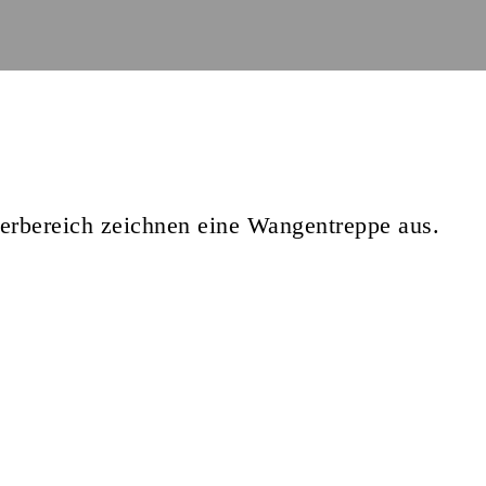
derbereich zeichnen eine Wangentreppe aus.