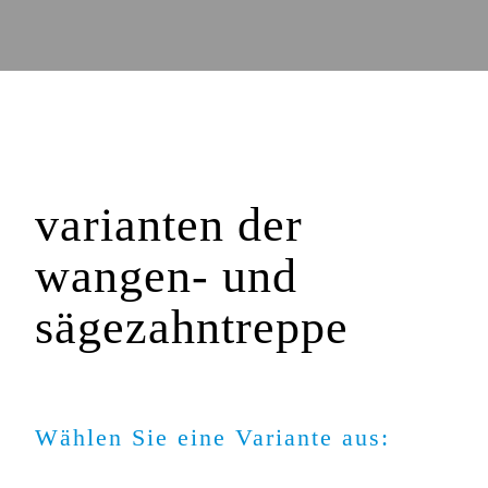
varianten der
wangen- und
sägezahntreppe
Wählen Sie eine Variante aus: