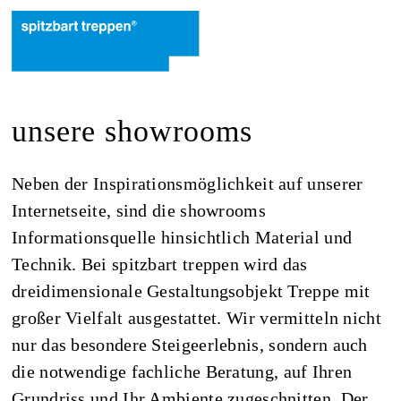
unsere showrooms
Neben der Inspirationsmöglichkeit auf unserer
Internetseite, sind die showrooms
Informationsquelle hinsichtlich Material und
Technik. Bei spitzbart treppen wird das
dreidimensionale Gestaltungsobjekt Treppe mit
großer Vielfalt ausgestattet. Wir vermitteln nicht
nur das besondere Steigeerlebnis, sondern auch
die notwendige fachliche Beratung, auf Ihren
Grundriss und Ihr Ambiente zugeschnitten. Der