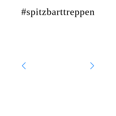
#spitzbarttreppen