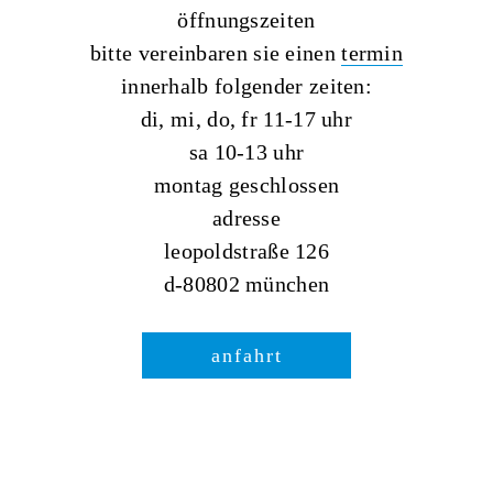
öffnungszeiten
bitte vereinbaren sie einen
termin
innerhalb folgender zeiten:
di, mi, do, fr 11-17 uhr
sa 10-13 uhr
montag geschlossen
adresse
leopoldstraße 126
d-80802 münchen
anfahrt