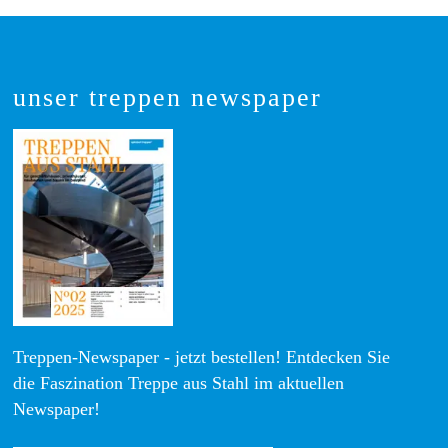
unser treppen newspaper
Treppen-Newspaper - jetzt bestellen! Entdecken Sie
die Faszination Treppe aus Stahl im aktuellen
Newspaper!