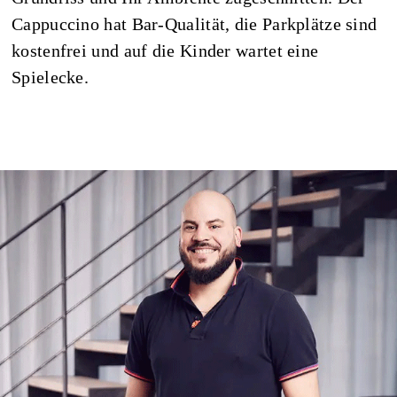
Cappuccino hat Bar-Qualität, die Parkplätze sind
kostenfrei und auf die Kinder wartet eine
Spielecke.