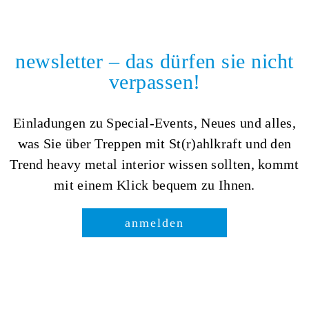
newsletter – das dürfen sie nicht
verpassen!
Einladungen zu Special-Events, Neues und alles,
was Sie über Treppen mit St(r)ahlkraft und den
Trend heavy metal interior wissen sollten, kommt
mit einem Klick bequem zu Ihnen.
anmelden