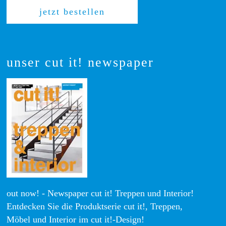
jetzt bestellen
unser cut it! newspaper
out now! - Newspaper cut it! Treppen und Interior!
Entdecken Sie die Produktserie cut it!, Treppen,
Möbel und Interior im cut it!-Design!