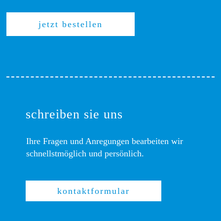
jetzt bestellen
schreiben sie uns
Ihre Fragen und Anregungen bearbeiten wir
schnellstmöglich und persönlich.
kontaktformular