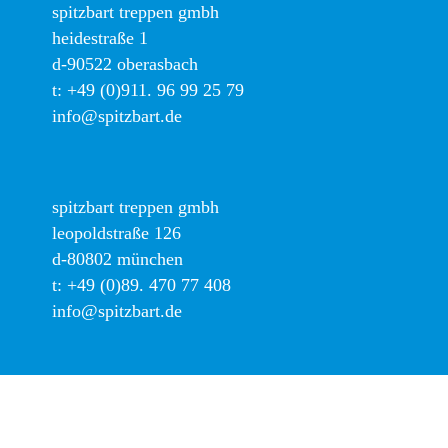
spitzbart treppen gmbh
heidestraße 1
d-90522 oberasbach
t:
+49 (0)911. 96 99 25 79
info@spitzbart.de
spitzbart treppen gmbh
leopoldstraße 126
d-80802 münchen
t:
+49 (0)89. 470 77 408
info@spitzbart.de