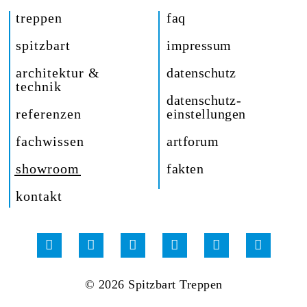
treppen
faq
spitzbart
impressum
architektur &
datenschutz
technik
datenschutz-
referenzen
einstellungen
fachwissen
artforum
showroom
fakten
kontakt
© 2026 Spitzbart Treppen