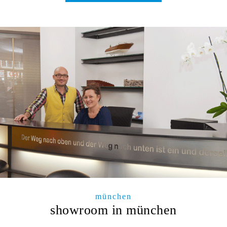
münchen
showroom in münchen